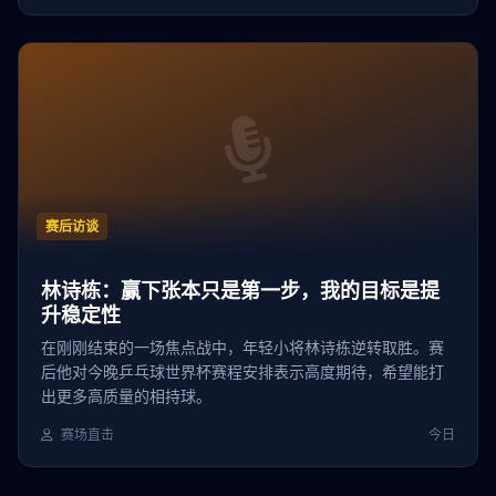
赛后访谈
林诗栋：赢下张本只是第一步，我的目标是提
升稳定性
在刚刚结束的一场焦点战中，年轻小将林诗栋逆转取胜。赛
后他对今晚乒乓球世界杯赛程安排表示高度期待，希望能打
出更多高质量的相持球。
赛场直击
今日