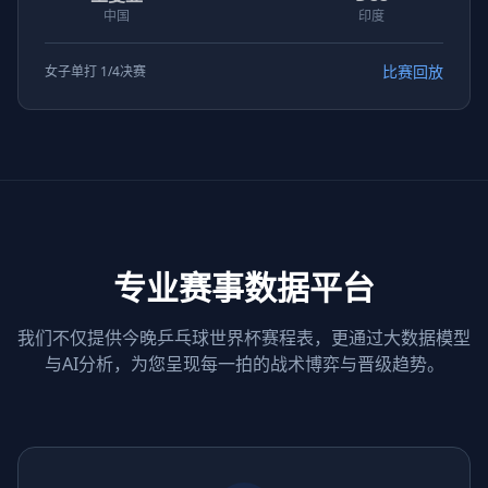
中国
印度
比赛回放
女子单打 1/4决赛
专业赛事数据平台
我们不仅提供今晚乒乓球世界杯赛程表，更通过大数据模型
与AI分析，为您呈现每一拍的战术博弈与晋级趋势。