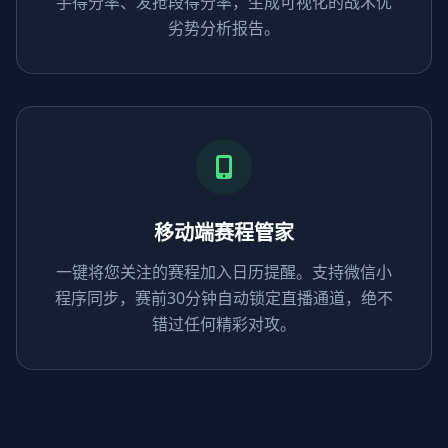
手得分率、发抢段得分率，生成可视化的战术优
劣势分析报告。
移动端赛程管家
一键将您关注的赛程加入日历提醒。支持微信小
程序同步，赛前30分钟自动锁定直播通道，绝不
错过任何精彩对攻。