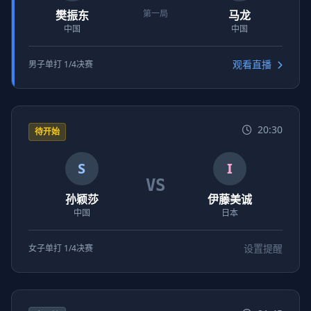
樊振东
第一局
马龙
中国
中国
观看直播
男子单打 1/4决赛
20:30
待开始
S
I
VS
孙颖莎
伊藤美诚
中国
日本
设置提醒
女子单打 1/4决赛