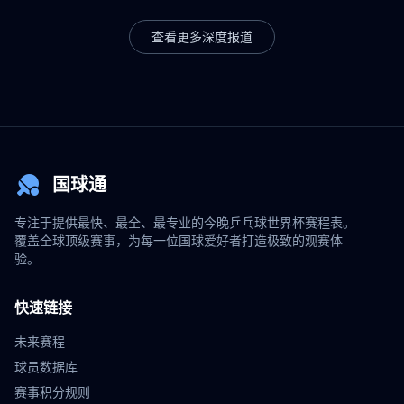
查看更多深度报道
国球通
专注于提供最快、最全、最专业的今晚乒乓球世界杯赛程表。
覆盖全球顶级赛事，为每一位国球爱好者打造极致的观赛体
验。
快速链接
未来赛程
球员数据库
赛事积分规则